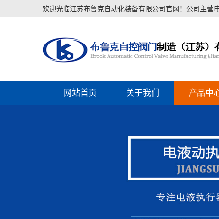
欢迎光临江苏布鲁克自动化装备有限公司官网！公司主营电液
网站首页
关于我们
产品中