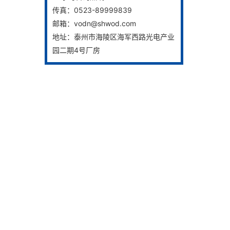
传真：0523-89999839
邮箱：vodn@shwod.com
地址：泰州市海陵区海军西路光电产业
园二期4号厂房