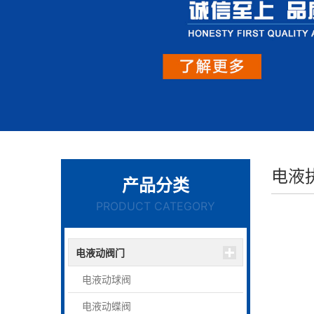
电液
产品分类
PRODUCT CATEGORY
电液动阀门
电液动球阀
电液动蝶阀