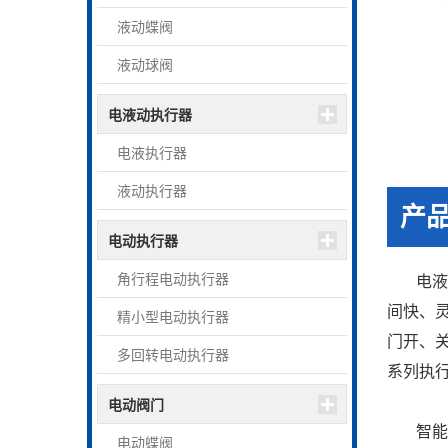
液动蝶阀
液动球阀
电液动执行器
电液执行器
液动执行器
产
电动执行器
角行程电动执行器
电
间快、
精小型电动执行器
门开、
多回转电动执行器
系列执
电动阀门
智能
电动蝶阀