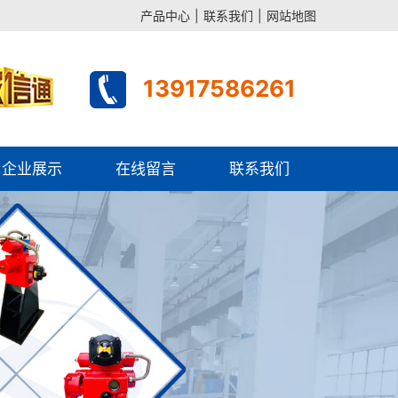
产品中心
|
联系我们
|
网站地图
13917586261
企业展示
在线留言
联系我们