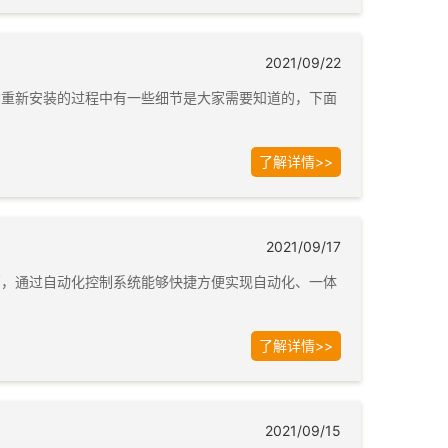
2021/09/22
阀重新安装的过程中有一些细节是大家需要知道的，下面
了解详情>>
2021/09/17
石，通过自动化控制系统能够快捷方便实现自动化、一体
了解详情>>
2021/09/15