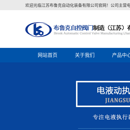
欢迎光临江苏布鲁克自动化装备有限公司官网！公司主营电液
网站首页
关于我们
产品中