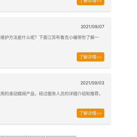
了解详情>>
2021/09/07
的维护方法是什么呢？下面江苏布鲁克小编带你了解一
了解详情>>
2021/09/03
使用的液动蝶阀产品，经过服务人员的详细介绍和推荐，
了解详情>>