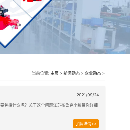
当前位置:
主页
>
新闻动态
>
企业动态
>
2021/09/24
主要包括什么呢？关于这个问题江苏布鲁克小编带你详细
了解详情>>