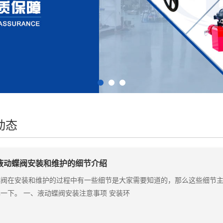
动态
液动蝶阀安装和维护的细节介绍
蝶阀在安装和维护的过程中有一些细节是大家需要知道的，那么这些细节
一下。 一、液动蝶阀安装注意事项 安装环