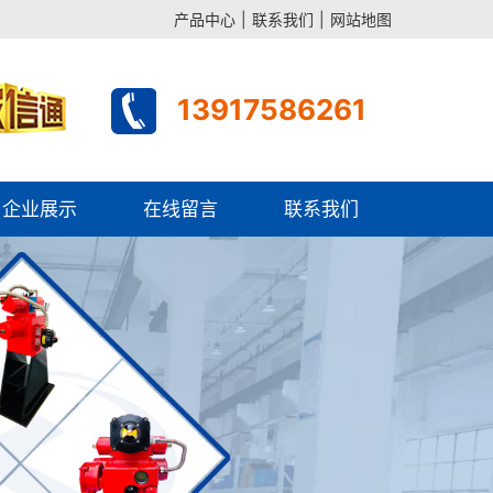
产品中心
|
联系我们
|
网站地图
13917586261
企业展示
在线留言
联系我们